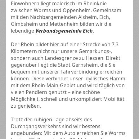
Einwohnern liegt malerisch im Rheinknie
zwischen Worms und Oppenheim. Gemeinsam
mit den Nachbargemeinden Alsheim, Eich,
Gimbsheim und Mettenheim bilden wir die
lebendige
Verbandsgemeinde Eich
.
Der Rhein bildet hier auf einer Strecke von 7,3
Kilometern nicht nur unsere Gemarkungs-,
sondern auch Landesgrenze zu Hessen. Direkt
gegenüber liegt die Stadt Gernsheim, die Sie
bequem mit unserer Fährverbindung erreichen
können. Diese verbindet unser idyllisches Hamm
mit dem Rhein-Main-Gebiet und wird täglich von
vielen Pendlern genutzt – eine schöne
Möglichkeit, schnell und unkompliziert Mobilität
zu genießen.
Trotz der ruhigen Lage abseits des
Durchgangsverkehrs sind wir bestens
angebunden: Mit dem Auto erreichen Sie Worms