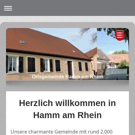
Ortsgemeinde Hamm am Rhein
Herzlich willkommen in
Hamm am Rhein
Unsere charmante Gemeinde mit rund 2.000