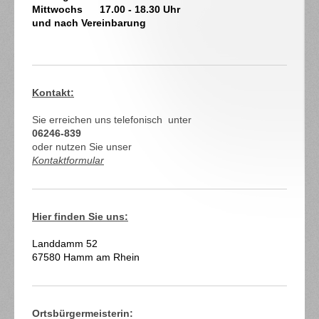
Mittwochs 17.00 - 18.30 Uhr
und nach Vereinbarung
Kontakt:
Sie erreichen uns telefonisch unter
06246-839
oder nutzen Sie unser
Kontaktformular
Hier finden Sie uns:
Landdamm
52
67580
Hamm am Rhein
Ortsbürgermeisterin: