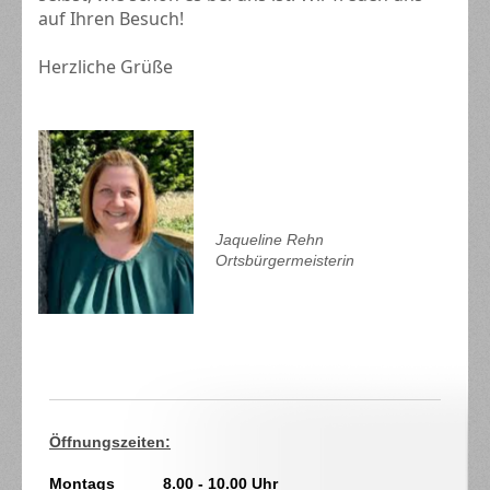
auf Ihren Besuch!
Herzliche Grüße
Jaqueline Rehn
Ortsbürgermeisterin
Öffnungszeiten:
Montags 8.00 - 10.00 Uhr