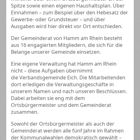
Spitze sowie einen eigenen Haushaltsplan. Über
Einnahmen – zum Beispiel über den Hebesatz der
Gewerbe- oder Grundsteuer – und über
Ausgaben wird hier direkt vor Ort entschieden.
Der Gemeinderat von Hamm am Rhein besteht
aus 16 engagierten Mitgliedern, die sich für die
Belange unserer Gemeinde einsetzen.
Eine eigene Verwaltung hat Hamm am Rhein
nicht – diese Aufgaben übernimmt
die
Verbandsgemeinde Eich
. Die Mitarbeitenden
dort erledigen die Verwaltungsgeschäfte in
unserem Namen und nach unseren Beschlüssen.
Dabei arbeiten sie eng mit dem
Ortsbürgermeister und dem Gemeinderat
zusammen.
Sowohl der Ortsbürgermeister als auch der
Gemeinderat werden alle fünf Jahre im Rahmen
der Kommunalwahlen demokratisch gewählt –