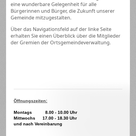
eine wunderbare Gelegenheit für alle
Bürgerinnen und Bürger, die Zukunft unserer
Gemeinde mitzugestalten.
Über das Navigationsfeld auf der linke Seite
erhalten Sie einen Überblick über die Mitglieder
der Gremien der Ortsgemeindeverwaltung.
Öffnungszeiten:
Montags 8.00 - 10.00 Uhr
Mittwochs 17.00 - 18.30 Uhr
und nach Vereinbarung