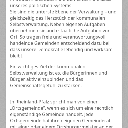
unseres politischen Systems.
Sie sind die unterste Ebene der Verwaltung – und
gleichzeitig das Herzstück der kommunalen
Selbstverwaltung. Neben eigenen Aufgaben
übernehmen sie auch staatliche Aufgaben vor
Ort. So tragen freie und verantwortungsvoll
handelnde Gemeinden entscheidend dazu bei,
dass unsere Demokratie lebendig und wirksam
bleibt.
Ein wichtiges Ziel der kommunalen
Selbstverwaltung ist es, die Bürgerinnen und
Bürger aktiv einzubinden und das
Gemeinschaftsgefühl zu stärken.
In Rheinland-Pfalz spricht man von einer
„Ortsgemeinde“, wenn es sich um eine rechtlich
eigenständige Gemeinde handelt. Jede
Ortsgemeinde hat ihren eigenen Gemeinderat
mit einer oder einem Ortsbürgermeister an der