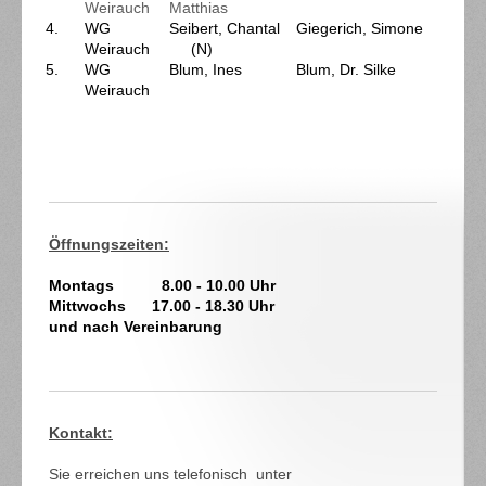
Weirauch
Matthias
4.
WG
Seibert, Chantal
Giegerich, Simone
Weirauch
(N)
5.
WG
Blum, Ines
Blum, Dr. Silke
Weirauch
Öffnungszeiten:
Montags 8.00 - 10.00 Uhr
Mittwochs 17.00 - 18.30 Uhr
und nach Vereinbarung
Kontakt:
Sie erreichen uns telefonisch unter