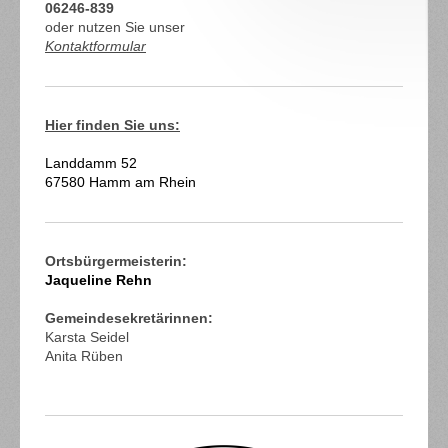
06246-839
oder nutzen Sie unser
Kontaktformular
Hier finden Sie uns:
Landdamm
52
67580
Hamm am Rhein
Ortsbürgermeisterin:
Jaqueline Rehn
Gemeindesekretärinnen:
Karsta Seidel
Anita Rüben