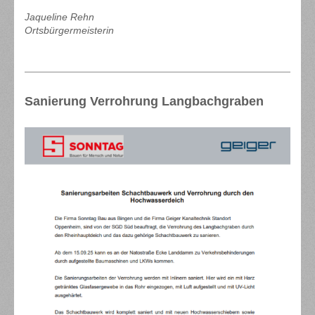
Jaqueline Rehn
Ortsbürgermeisterin
Sanierung Verrohrung Langbachgraben