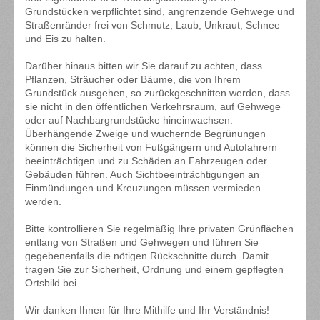
Grundstücken verpflichtet sind, angrenzende Gehwege und
Straßenränder frei von Schmutz, Laub, Unkraut, Schnee
und Eis zu halten.
Darüber hinaus bitten wir Sie darauf zu achten, dass
Pflanzen, Sträucher oder Bäume, die von Ihrem
Grundstück ausgehen, so zurückgeschnitten werden, dass
sie nicht in den öffentlichen Verkehrsraum, auf Gehwege
oder auf Nachbargrundstücke hineinwachsen.
Überhängende Zweige und wuchernde Begrünungen
können die Sicherheit von Fußgängern und Autofahrern
beeinträchtigen und zu Schäden an Fahrzeugen oder
Gebäuden führen. Auch Sichtbeeinträchtigungen an
Einmündungen und Kreuzungen müssen vermieden
werden.
Bitte kontrollieren Sie regelmäßig Ihre privaten Grünflächen
entlang von Straßen und Gehwegen und führen Sie
gegebenenfalls die nötigen Rückschnitte durch. Damit
tragen Sie zur Sicherheit, Ordnung und einem gepflegten
Ortsbild bei.
Wir danken Ihnen für Ihre Mithilfe und Ihr Verständnis!