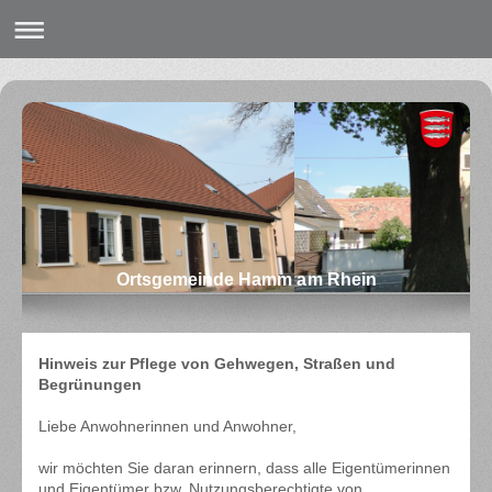
Ortsgemeinde Hamm am Rhein
Hinweis zur Pflege von Gehwegen, Straßen und
Begrünungen
Liebe Anwohnerinnen und Anwohner,
wir möchten Sie daran erinnern, dass alle Eigentümerinnen
und Eigentümer bzw. Nutzungsberechtigte von