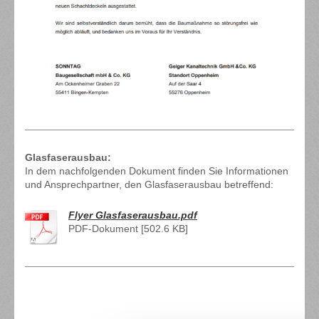
Glasfaserausbau:
In dem nachfolgenden Dokument finden Sie Informationen
und Ansprechpartner, den Glasfaserausbau betreffend:
Flyer Glasfaserausbau.pdf
PDF-Dokument [502.6 KB]