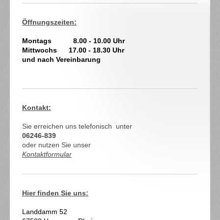
Öffnungszeiten:
Montags 8.00 - 10.00 Uhr
Mittwochs 17.00 - 18.30 Uhr
und nach Vereinbarung
Kontakt:
Sie erreichen uns telefonisch unter
06246-839
oder nutzen Sie unser
Kontaktformular
Hier finden Sie uns:
Landdamm
52